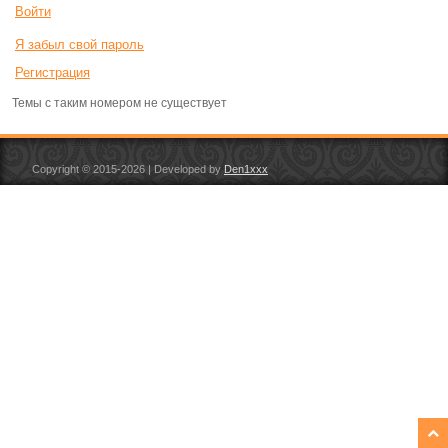
Войти
Я забыл свой пароль
Регистрация
Темы с таким номером не существует
Copyright © 2015-2026
| Developed by
Den1xxx